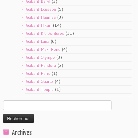
(3)
Gabarit Béryl
(5)
Gabarit Ecusson
(3)
Gabarit Hauméa
(14)
Gabarit Hikari
(11)
Gabarit Kit Bordures
(6)
Gabarit Luna
(4)
Gabarit Maxi Rond
(3)
Gabarit Olympe
(2)
Gabarit Pandora
(1)
Gabarit Paris
(4)
Gabarit Quartz
(1)
Gabarit Toupie
Rechercher :
Archives