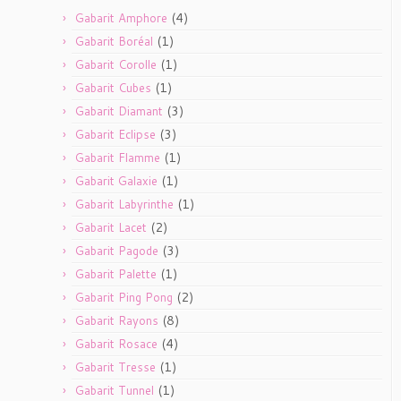
(4)
Gabarit Amphore
(1)
Gabarit Boréal
(1)
Gabarit Corolle
(1)
Gabarit Cubes
(3)
Gabarit Diamant
(3)
Gabarit Eclipse
(1)
Gabarit Flamme
(1)
Gabarit Galaxie
(1)
Gabarit Labyrinthe
(2)
Gabarit Lacet
(3)
Gabarit Pagode
(1)
Gabarit Palette
(2)
Gabarit Ping Pong
(8)
Gabarit Rayons
(4)
Gabarit Rosace
(1)
Gabarit Tresse
(1)
Gabarit Tunnel