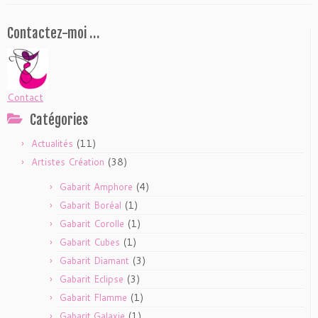
Contactez-moi …
Contact
Catégories
(11)
Actualités
(38)
Artistes Création
(4)
Gabarit Amphore
(1)
Gabarit Boréal
(1)
Gabarit Corolle
(1)
Gabarit Cubes
(3)
Gabarit Diamant
(3)
Gabarit Eclipse
(1)
Gabarit Flamme
(1)
Gabarit Galaxie