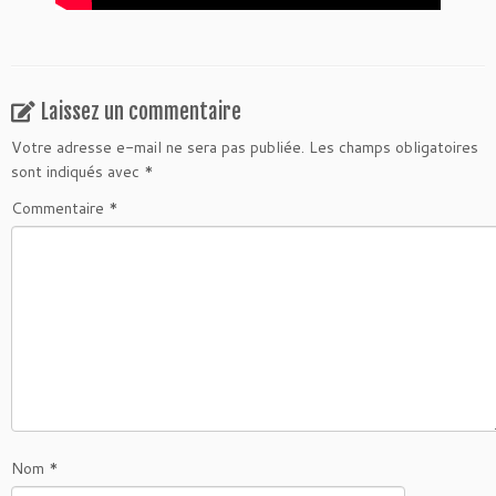
Laissez un commentaire
Votre adresse e-mail ne sera pas publiée.
Les champs obligatoires
sont indiqués avec
*
Commentaire
*
Nom
*