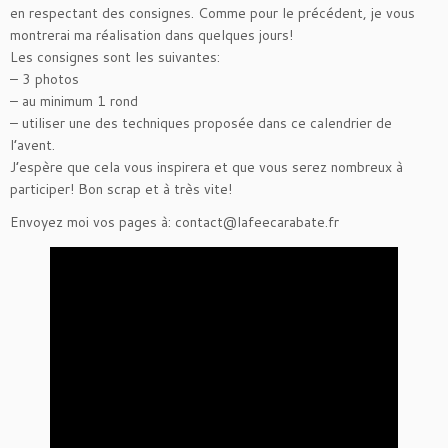
en respectant des consignes. Comme pour le précédent, je vous
montrerai ma réalisation dans quelques jours!
Les consignes sont les suivantes:
– 3 photos
– au minimum 1 rond
– utiliser une des techniques proposée dans ce calendrier de
l’avent.
J’espère que cela vous inspirera et que vous serez nombreux à
participer! Bon scrap et à très vite!
Envoyez moi vos pages à: contact@lafeecarabate.fr