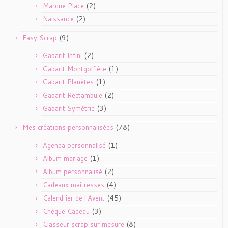
(2)
Marque Place
(2)
Naissance
(9)
Easy Scrap
(2)
Gabarit Infini
(1)
Gabarit Montgolfière
(1)
Gabarit Planètes
(2)
Gabarit Rectambule
(3)
Gabarit Symétrie
(78)
Mes créations personnalisées
(1)
Agenda personnalisé
(1)
Album mariage
(2)
Album personnalisé
(4)
Cadeaux maîtresses
(45)
Calendrier de l'Avent
(3)
Chèque Cadeau
(8)
Classeur scrap sur mesure