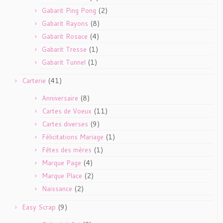
(2)
Gabarit Ping Pong
(8)
Gabarit Rayons
(4)
Gabarit Rosace
(1)
Gabarit Tresse
(1)
Gabarit Tunnel
(41)
Carterie
(8)
Anniversaire
(11)
Cartes de Voeux
(9)
Cartes diverses
(1)
Félicitations Mariage
(1)
Fêtes des mères
(4)
Marque Page
(2)
Marque Place
(2)
Naissance
(9)
Easy Scrap