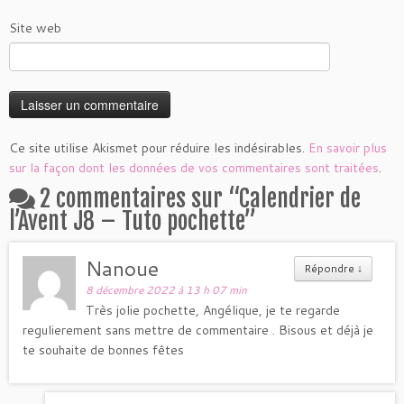
Site web
Ce site utilise Akismet pour réduire les indésirables.
En savoir plus
sur la façon dont les données de vos commentaires sont traitées
.
2 commentaires sur “
Calendrier de
l’Avent J8 – Tuto pochette
”
Nanoue
Répondre
↓
8 décembre 2022 à 13 h 07 min
Très jolie pochette, Angélique, je te regarde
regulierement sans mettre de commentaire . Bisous et déjà je
te souhaite de bonnes fêtes