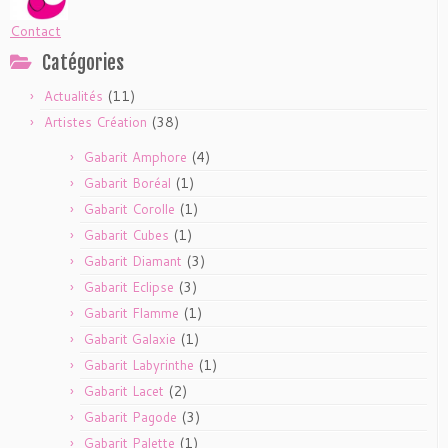
Contact
Catégories
(11)
Actualités
(38)
Artistes Création
(4)
Gabarit Amphore
(1)
Gabarit Boréal
(1)
Gabarit Corolle
(1)
Gabarit Cubes
(3)
Gabarit Diamant
(3)
Gabarit Eclipse
(1)
Gabarit Flamme
(1)
Gabarit Galaxie
(1)
Gabarit Labyrinthe
(2)
Gabarit Lacet
(3)
Gabarit Pagode
(1)
Gabarit Palette