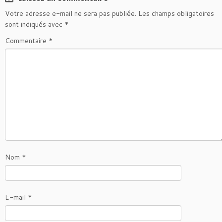
Votre adresse e-mail ne sera pas publiée.
Les champs obligatoires
sont indiqués avec
*
Commentaire
*
Nom
*
E-mail
*