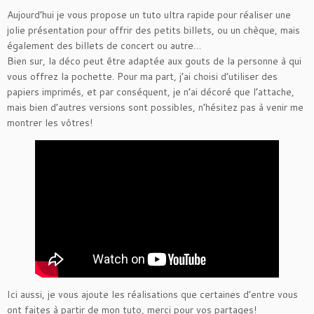
Aujourd’hui je vous propose un tuto ultra rapide pour réaliser une
jolie présentation pour offrir des petits billets, ou un chèque, mais
également des billets de concert ou autre…
Bien sur, la déco peut être adaptée aux gouts de la personne à qui
vous offrez la pochette. Pour ma part, j’ai choisi d’utiliser des
papiers imprimés, et par conséquent, je n’ai décoré que l’attache,
mais bien d’autres versions sont possibles, n’hésitez pas à venir me
montrer les vôtres!
Ici aussi, je vous ajoute les réalisations que certaines d’entre vous
ont faites à partir de mon tuto, merci pour vos partages!