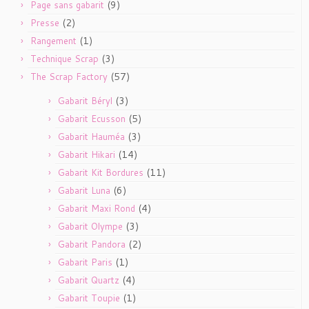
(9)
Page sans gabarit
(2)
Presse
(1)
Rangement
(3)
Technique Scrap
(57)
The Scrap Factory
(3)
Gabarit Béryl
(5)
Gabarit Ecusson
(3)
Gabarit Hauméa
(14)
Gabarit Hikari
(11)
Gabarit Kit Bordures
(6)
Gabarit Luna
(4)
Gabarit Maxi Rond
(3)
Gabarit Olympe
(2)
Gabarit Pandora
(1)
Gabarit Paris
(4)
Gabarit Quartz
(1)
Gabarit Toupie